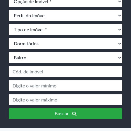
Buscar