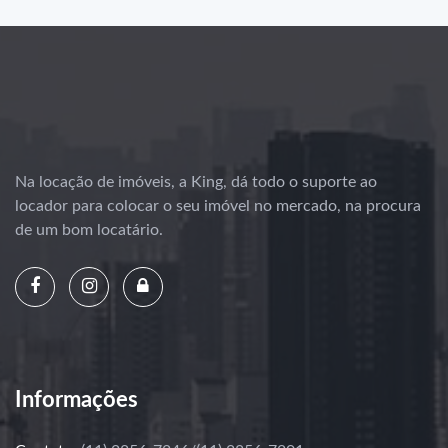
Na locação de imóveis, a King, dá todo o suporte ao
locador para colocar o seu imóvel no mercado, na procura
de um bom locatário.
Informações